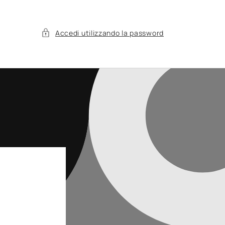
Accedi utilizzando la password