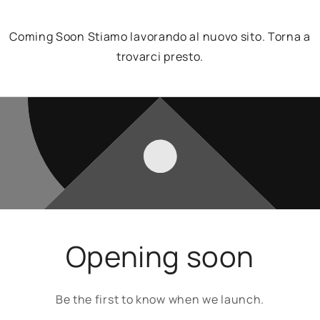
Coming Soon Stiamo lavorando al nuovo sito. Torna a
trovarci presto.
Opening soon
Be the first to know when we launch.