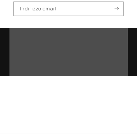
Indirizzo email