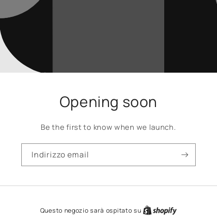
Opening soon
Be the first to know when we launch.
Indirizzo email
Questo negozio sarà ospitato su