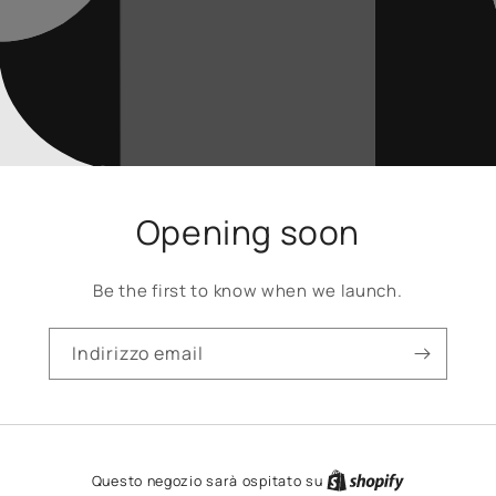
Opening soon
Be the first to know when we launch.
Indirizzo email
Questo negozio sarà ospitato su