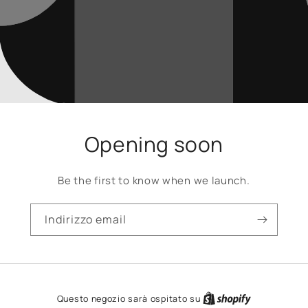
Opening soon
Be the first to know when we launch.
Indirizzo email
Questo negozio sarà ospitato su