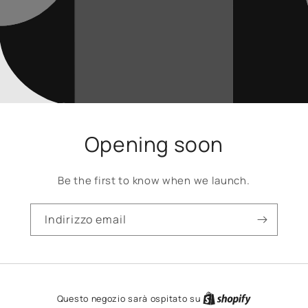
Opening soon
Be the first to know when we launch.
Indirizzo email
Questo negozio sarà ospitato su