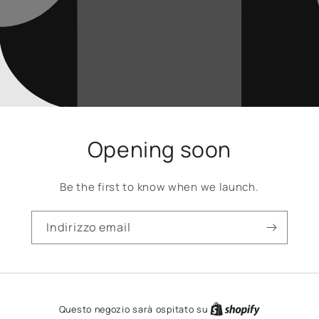
Opening soon
Be the first to know when we launch.
Indirizzo email
Questo negozio sarà ospitato su