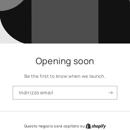
Opening soon
Be the first to know when we launch.
Indirizzo email
Questo negozio sarà ospitato su