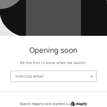
Opening soon
Be the first to know when we launch.
Indirizzo email
Questo negozio sarà ospitato su