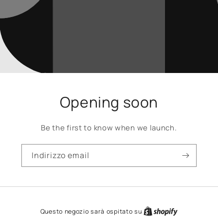
Opening soon
Be the first to know when we launch.
Indirizzo email
Questo negozio sarà ospitato su