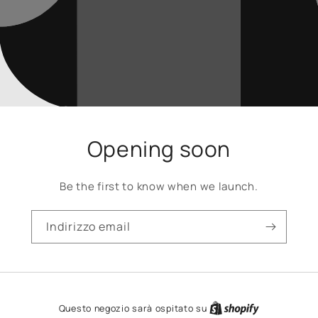
Opening soon
Be the first to know when we launch.
Indirizzo email
Questo negozio sarà ospitato su