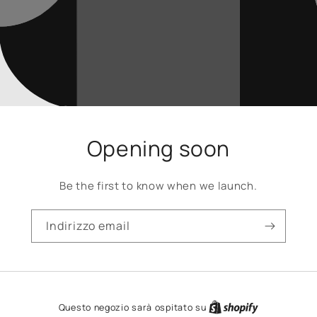
Opening soon
Be the first to know when we launch.
Indirizzo email
Questo negozio sarà ospitato su