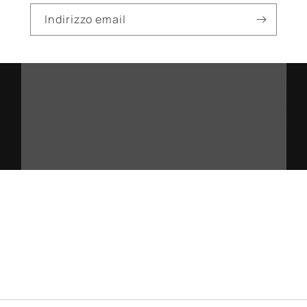
Indirizzo email