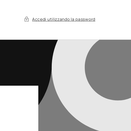
Accedi utilizzando la password