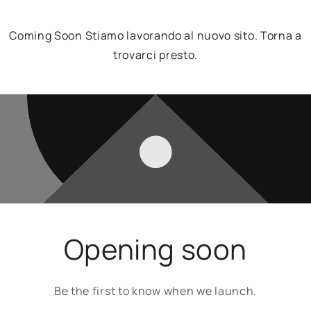
Coming Soon Stiamo lavorando al nuovo sito. Torna a
trovarci presto.
Opening soon
Be the first to know when we launch.