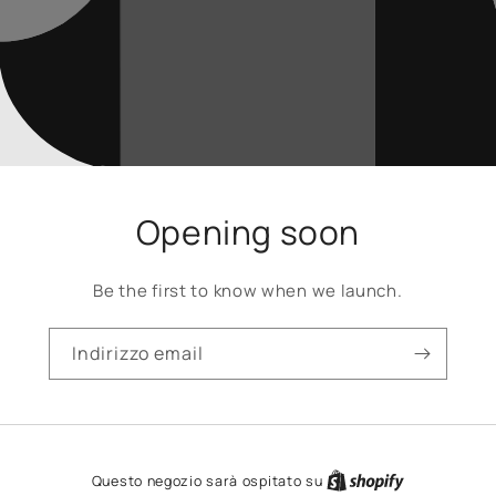
Opening soon
Be the first to know when we launch.
Indirizzo email
Questo negozio sarà ospitato su