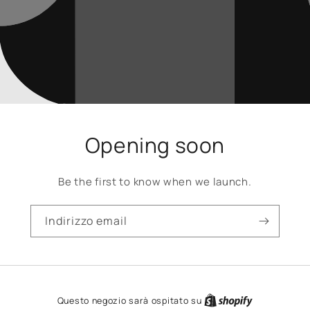
Opening soon
Be the first to know when we launch.
Indirizzo email
Questo negozio sarà ospitato su